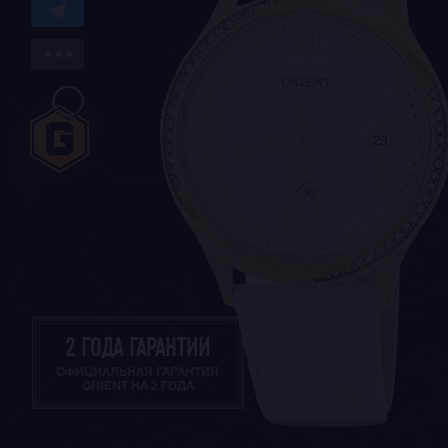
2 ГОДА ГАРАНТИИ
ОФИЦИАЛЬНАЯ ГАРАНТИЯ
ORIENT НА 2 ГОДА