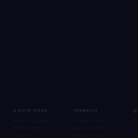
G-STORE RUSSIA
КЛИЕНТАМ
ДЛ
ОФИЦИАЛЬНЫЙ ДИЛЕР
ОТСЛЕДИТЬ ЗАКАЗ
КО
CОТРУДНИЧЕСТВО
ДОСТАВКА И ОПЛАТА
ПА
РАБОТА У НАС
ВОПРОСЫ И ОТВЕТЫ
МА