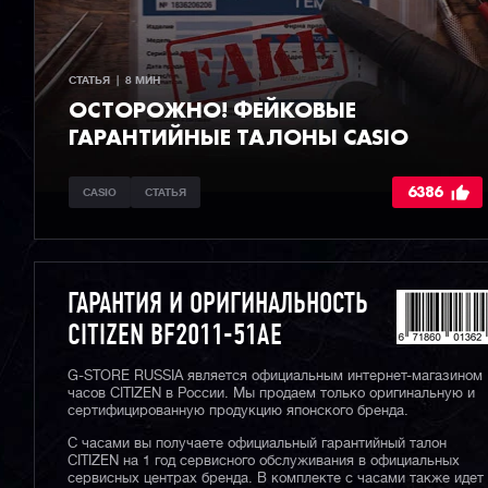
СТАТЬЯ  |  8 МИН
ОСТОРОЖНО! ФЕЙКОВЫЕ
ГАРАНТИЙНЫЕ ТАЛОНЫ CASIO
6386
CASIO
СТАТЬЯ
ГАРАНТИЯ И ОРИГИНАЛЬНОСТЬ
CITIZEN BF2011-51AE
G-STORE RUSSIA является официальным интернет-магазином
часов CITIZEN в России. Мы продаем только оригинальную и
сертифицированную продукцию японского бренда.
С часами вы получаете официальный гарантийный талон
CITIZEN на 1 год сервисного обслуживания в официальных
сервисных центрах бренда. В комплекте с часами также идет