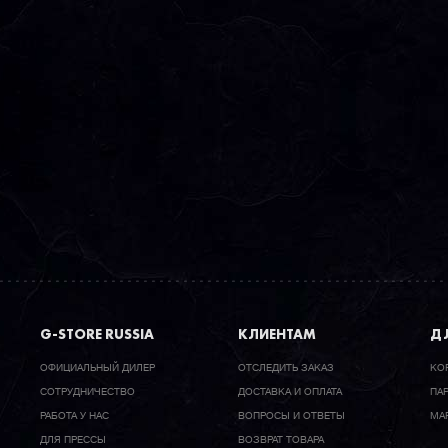
G-STORE RUSSIA
КЛИЕНТАМ
ДЛ
ОФИЦИАЛЬНЫЙ ДИЛЕР
ОТСЛЕДИТЬ ЗАКАЗ
КО
CОТРУДНИЧЕСТВО
ДОСТАВКА И ОПЛАТА
ПА
РАБОТА У НАС
ВОПРОСЫ И ОТВЕТЫ
МА
ДЛЯ ПРЕССЫ
ВОЗВРАТ ТОВАРА