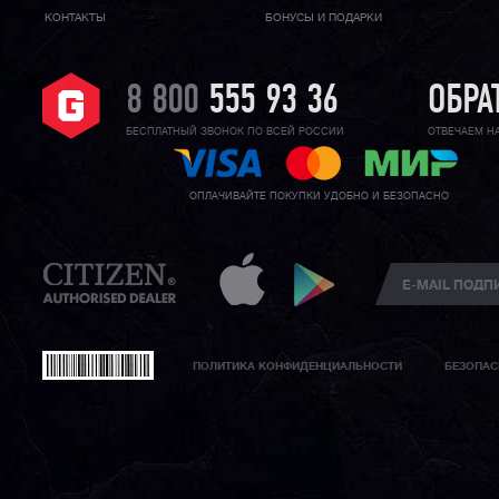
КОНТАКТЫ
БОНУСЫ И ПОДАРКИ
8 800
555 93 36
ОБРА
БЕСПЛАТНЫЙ ЗВОНОК ПО ВСЕЙ РОССИИ
ОТВЕЧАЕМ Н
ОПЛАЧИВАЙТЕ ПОКУПКИ УДОБНО И БЕЗОПАСНО
ПОЛИТИКА КОНФИДЕНЦИАЛЬНОСТИ
БЕЗОПАС