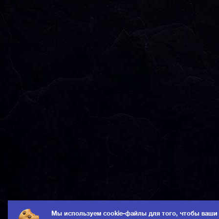
Мы используем cookie-файлы для того, чтобы ваши