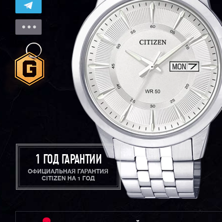
1 ГОД ГАРАНТИИ
ОФИЦИАЛЬНАЯ ГАРАНТИЯ
CITIZEN НА 1 ГОД