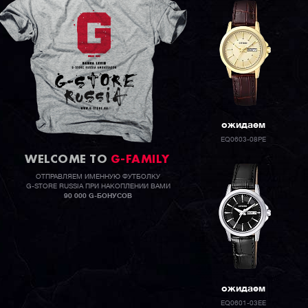
ожидаем
EQ0603-08PE
WELCOME TO
G-FAMILY
ОТПРАВЛЯЕМ ИМЕННУЮ ФУТБОЛКУ
G-STORE RUSSIA ПРИ НАКОПЛЕНИИ ВАМИ
90 000 G-БОНУСОВ
ожидаем
EQ0601-03EE