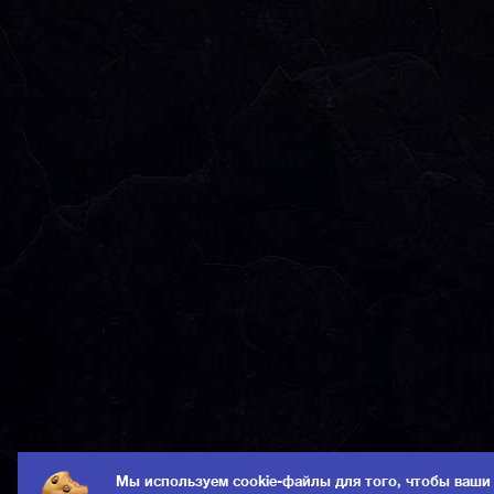
Мы используем cookie-файлы для того, чтобы ваши