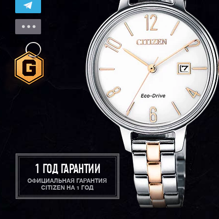
1 ГОД ГАРАНТИИ
ОФИЦИАЛЬНАЯ ГАРАНТИЯ
CITIZEN НА 1 ГОД