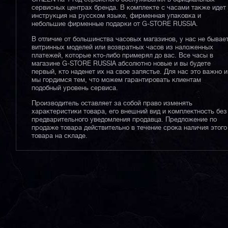
сервисных центрах бренда. В комплекте с часами также идет
инструкция на русском языке, фирменная упаковка и
небольшие фирменные подарки от G-STORE RUSSIA.
В отличие от большинства часовых магазинов, у нас не бывае
витринных моделей или возвратных часов из наложенных
платежей, которые кто-либо примерял до вас. Все часы в
магазине G-STORE RUSSIA абсолютно новые и вы будете
первый, кто наденет их на свое запястье. Для нас это важно и
мы гордимся тем, что можем гарантировать клиентам
подобный уровень сервиса.
Производитель оставляет за собой право изменять
характеристики товара, его внешний вид и комплектность без
предварительного уведомления продавца. Предложение по
продаже товара действительно в течение срока наличия этого
товара на складе.