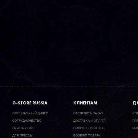
G-STORE RUSSIA
КЛИЕНТАМ
ДЛ
ОФИЦИАЛЬНЫЙ ДИЛЕР
ОТСЛЕДИТЬ ЗАКАЗ
КО
CОТРУДНИЧЕСТВО
ДОСТАВКА И ОПЛАТА
ПА
РАБОТА У НАС
ВОПРОСЫ И ОТВЕТЫ
МА
ДЛЯ ПРЕССЫ
ВОЗВРАТ ТОВАРА