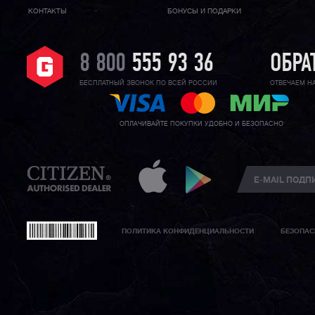
КОНТАКТЫ
БОНУСЫ И ПОДАРКИ
8 800
555 93 36
ОБРА
БЕСПЛАТНЫЙ ЗВОНОК ПО ВСЕЙ РОССИИ
ОТВЕЧАЕМ Н
ОПЛАЧИВАЙТЕ ПОКУПКИ УДОБНО И БЕЗОПАСНО
ПОЛИТИКА КОНФИДЕНЦИАЛЬНОСТИ
БЕЗОПАС