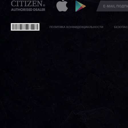
ПОЛИТИКА КОНФИДЕНЦИАЛЬНОСТИ
БЕЗОПАС