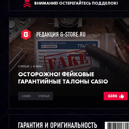
ВНИМАНИЕ! ОСТЕРЕГАЙТЕСЬ ПОДДЕЛОК!
РЕДАКЦИЯ G-STORE.RU
СТАТЬЯ  |  8 МИН
ОСТОРОЖНО! ФЕЙКОВЫЕ
ГАРАНТИЙНЫЕ ТАЛОНЫ CASIO
6386
CASIO
СТАТЬЯ
ГАРАНТИЯ И ОРИГИНАЛЬНОСТЬ