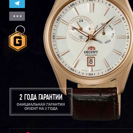
2 ГОДА ГАРАНТИИ
ОФИЦИАЛЬНАЯ ГАРАНТИЯ
ORIENT НА 2 ГОДА