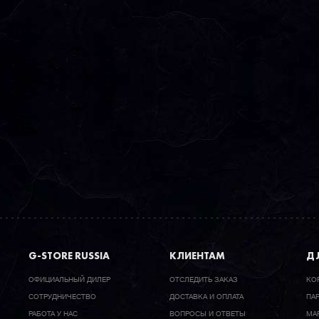
G-STORE RUSSIA
КЛИЕНТАМ
ДЛ
ОФИЦИАЛЬНЫЙ ДИЛЕР
ОТСЛЕДИТЬ ЗАКАЗ
КО
CОТРУДНИЧЕСТВО
ДОСТАВКА И ОПЛАТА
ПА
РАБОТА У НАС
ВОПРОСЫ И ОТВЕТЫ
МА