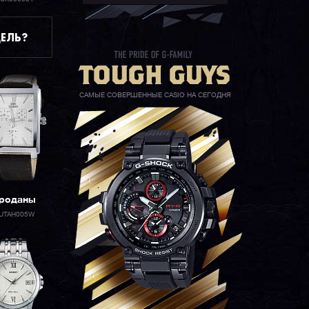
ЕЛЬ?
САМЫЕ СОВЕРШЕННЫЕ CASIO НА СЕГОДНЯ
роданы
UTAH005W