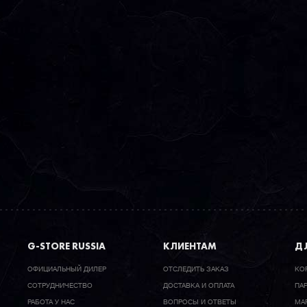
G-STORE RUSSIA
КЛИЕНТАМ
ДЛ
ОФИЦИАЛЬНЫЙ ДИЛЕР
ОТСЛЕДИТЬ ЗАКАЗ
КО
CОТРУДНИЧЕСТВО
ДОСТАВКА И ОПЛАТА
ПА
РАБОТА У НАС
ВОПРОСЫ И ОТВЕТЫ
МА