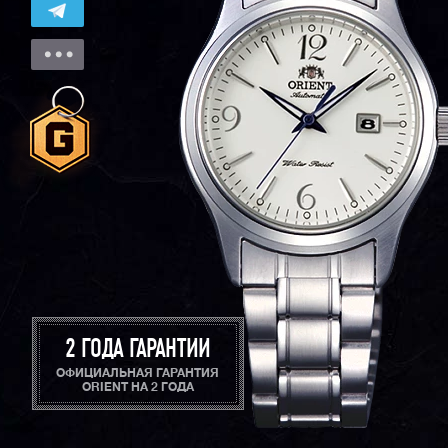
2 ГОДА ГАРАНТИИ
ОФИЦИАЛЬНАЯ ГАРАНТИЯ
ORIENT НА 2 ГОДА