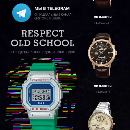
проданы
FEUAG004T
ЛЕГЕНДАРНЫЕ ЧАСЫ РОДОМ ИЗ 80-Х ГОДОВ
проданы
FEU0A001T