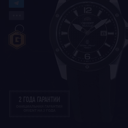
2 ГОДА ГАРАНТИИ
ОФИЦИАЛЬНАЯ ГАРАНТИЯ
ORIENT НА 2 ГОДА