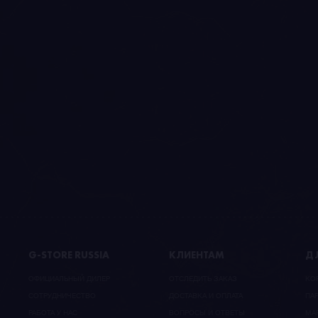
G-STORE RUSSIA
КЛИЕНТАМ
ДЛ
ОФИЦИАЛЬНЫЙ ДИЛЕР
ОТСЛЕДИТЬ ЗАКАЗ
КО
CОТРУДНИЧЕСТВО
ДОСТАВКА И ОПЛАТА
ПА
РАБОТА У НАС
ВОПРОСЫ И ОТВЕТЫ
МА