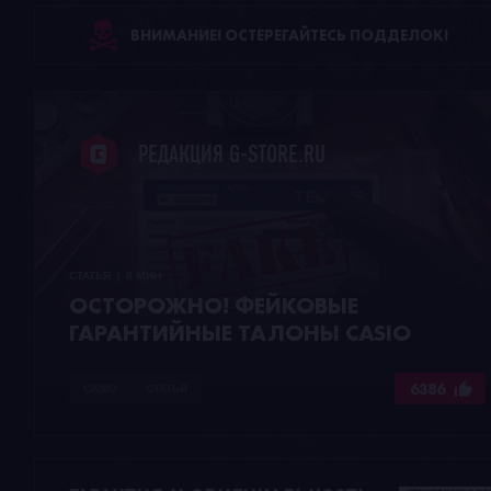
ВНИМАНИЕ! ОСТЕРЕГАЙТЕСЬ ПОДДЕЛОК!
РЕДАКЦИЯ G-STORE.RU
СТАТЬЯ  |  8 МИН
ОСТОРОЖНО! ФЕЙКОВЫЕ
ГАРАНТИЙНЫЕ ТАЛОНЫ CASIO
6386
CASIO
СТАТЬЯ