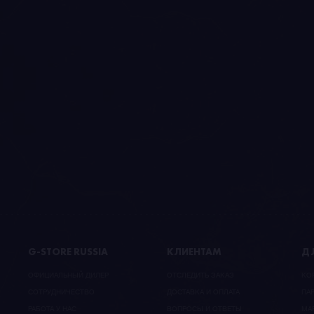
G-STORE RUSSIA
КЛИЕНТАМ
ДЛ
ОФИЦИАЛЬНЫЙ ДИЛЕР
ОТСЛЕДИТЬ ЗАКАЗ
КО
CОТРУДНИЧЕСТВО
ДОСТАВКА И ОПЛАТА
ПА
РАБОТА У НАС
ВОПРОСЫ И ОТВЕТЫ
МА