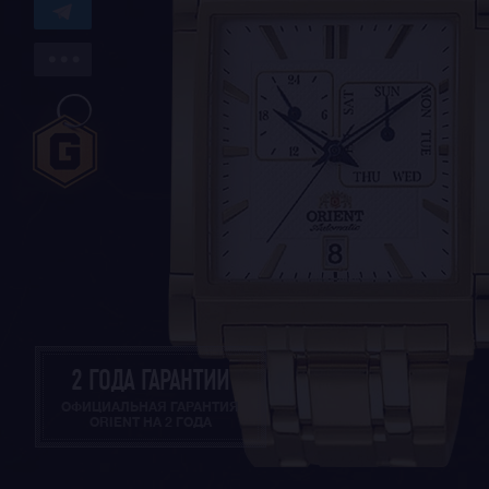
2 ГОДА ГАРАНТИИ
ОФИЦИАЛЬНАЯ ГАРАНТИЯ
ORIENT НА 2 ГОДА