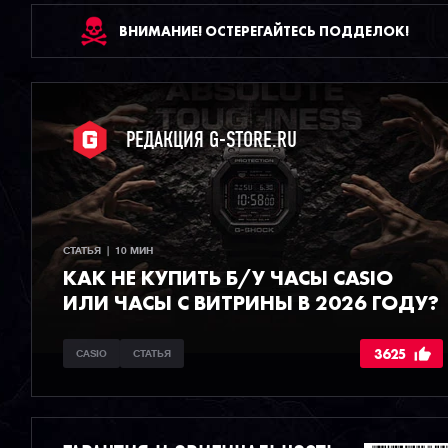
ВНИМАНИЕ! ОСТЕРЕГАЙТЕСЬ ПОДДЕЛОК!
РЕДАКЦИЯ G-STORE.RU
СТАТЬЯ  |  10 МИН
КАК НЕ КУПИТЬ Б/У ЧАСЫ CASIO
ИЛИ ЧАСЫ С ВИТРИНЫ В 2026 ГОДУ?
3625
CASIO
СТАТЬЯ