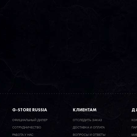
G-STORE RUSSIA
КЛИЕНТАМ
ДЛ
ОФИЦИАЛЬНЫЙ ДИЛЕР
ОТСЛЕДИТЬ ЗАКАЗ
КО
CОТРУДНИЧЕСТВО
ДОСТАВКА И ОПЛАТА
ПА
РАБОТА У НАС
ВОПРОСЫ И ОТВЕТЫ
МА