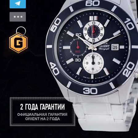
2 ГОДА ГАРАНТИИ
ОФИЦИАЛЬНАЯ ГАРАНТИЯ
ORIENT НА 2 ГОДА