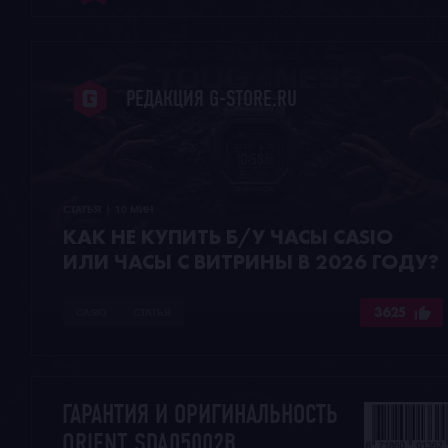
РЕДАКЦИЯ G-STORE.RU
СТАТЬЯ  |  10 МИН
КАК НЕ КУПИТЬ Б/У ЧАСЫ CASIO
ИЛИ ЧАСЫ С ВИТРИНЫ В 2026 ГОДУ?
3625
CASIO
СТАТЬЯ
ГАРАНТИЯ И ОРИГИНАЛЬНОСТЬ
ORIENT SDA05002B