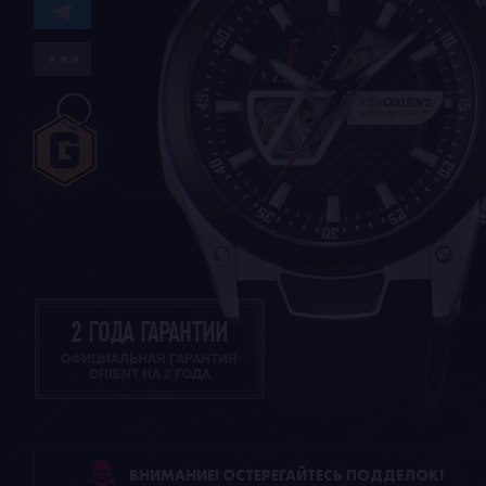
2 ГОДА ГАРАНТИИ
ОФИЦИАЛЬНАЯ ГАРАНТИЯ
ORIENT НА 2 ГОДА
ВНИМАНИЕ! ОСТЕРЕГАЙТЕСЬ ПОДДЕЛОК!