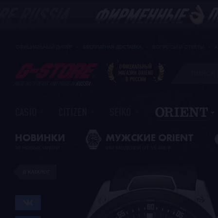
ОФИЦИАЛЬНЫЙ ДИЛЕР
БЕСПЛАТНАЯ ДОСТАВКА
ВОПРОСЫ И ОТВЕТЫ
ОФИЦИАЛЬНЫЙ
МАГАЗИН ORIENT
В РОССИИ
MADE WITH HEART AND PRIDE IN
RUSSIA
CASIO
CITIZEN
SEIKO
НОВИНКИ
МУЖСКИЕ ORIENT
39 НОВЫХ ORIENT
989 МОДЕЛЕЙ ОТ 15 490
Р
В КАТАЛОГ