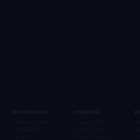
G-STORE RUSSIA
КЛИЕНТАМ
ДЛ
ОФИЦИАЛЬНЫЙ ДИЛЕР
ОТСЛЕДИТЬ ЗАКАЗ
КО
CОТРУДНИЧЕСТВО
ДОСТАВКА И ОПЛАТА
ПА
РАБОТА У НАС
ВОПРОСЫ И ОТВЕТЫ
МА