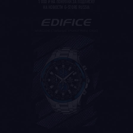
1 000
Р
НА ПОКУПКИ ЗА ПОДПИСКУ
НА НОВОСТИ G-STORE RUSSIA
МУЖСКИЕ СТАЛЬНЫЕ ХРОНОГРАФЫ CASIO