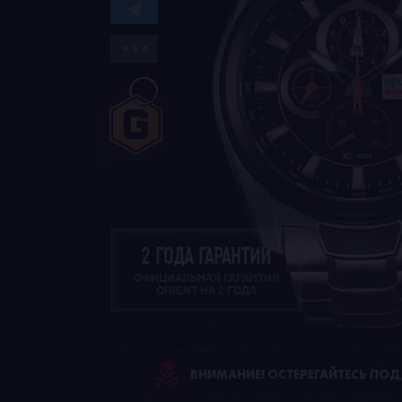
2 ГОДА ГАРАНТИИ
ОФИЦИАЛЬНАЯ ГАРАНТИЯ
ORIENT НА 2 ГОДА
ВНИМАНИЕ! ОСТЕРЕГАЙТЕСЬ ПО