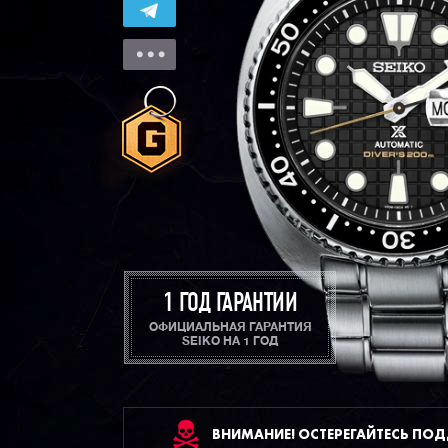
1 ГОД ГАРАНТИИ
ОФИЦИАЛЬНАЯ ГАРАНТИЯ
SEIKO НА 1 ГОД
ВНИМАНИЕ! ОСТЕРЕГАЙТЕСЬ ПО