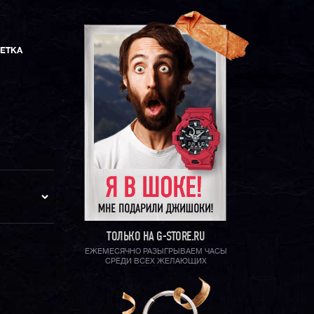
ЕТКА
ТОЛЬКО НА G-STORE.RU
ЕЖЕМЕСЯЧНО РАЗЫГРЫВАЕМ ЧАСЫ
СРЕДИ ВСЕХ ЖЕЛАЮЩИХ