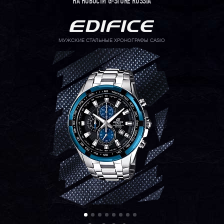
НА НОВОСТИ G-STORE RUSSIA
МУЖСКИЕ СТАЛЬНЫЕ ХРОНОГРАФЫ CASIO