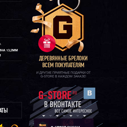
А
ИНА 13,2ММ
М
ДЕРЕВЯННЫЕ БРЕЛОКИ
ВСЕМ ПОКУПАТЕЛЯМ
И ДРУГИЕ ПРИЯТНЫЕ ПОДАРКИ ОТ
G-STORE В КАЖДОМ ЗАКАЗЕ!
ЛАТЫ