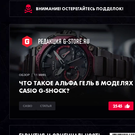
ВНИМАНИЕ! ОСТЕРЕГАЙТЕСЬ ПОДДЕЛОК!
РЕДАКЦИЯ G-STORE.RU
ОБЗОР  |  11 МИН
ЧТО ТАКОЕ АЛЬФА ГЕЛЬ В МОДЕЛЯХ
CASIO G-SHOCK?
2545
CASIO
СТАТЬЯ