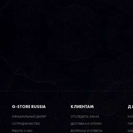
G-STORE RUSSIA
КЛИЕНТАМ
ДЛ
ОФИЦИАЛЬНЫЙ ДИЛЕР
ОТСЛЕДИТЬ ЗАКАЗ
КО
CОТРУДНИЧЕСТВО
ДОСТАВКА И ОПЛАТА
ПА
РАБОТА У НАС
ВОПРОСЫ И ОТВЕТЫ
МА