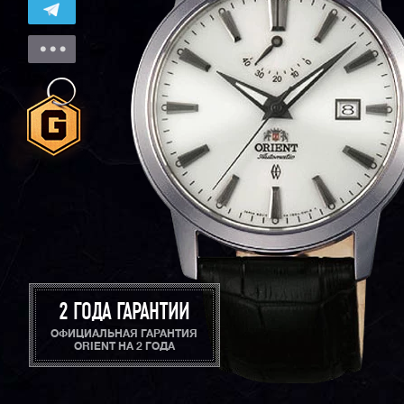
2 ГОДА ГАРАНТИИ
ОФИЦИАЛЬНАЯ ГАРАНТИЯ
ORIENT НА 2 ГОДА