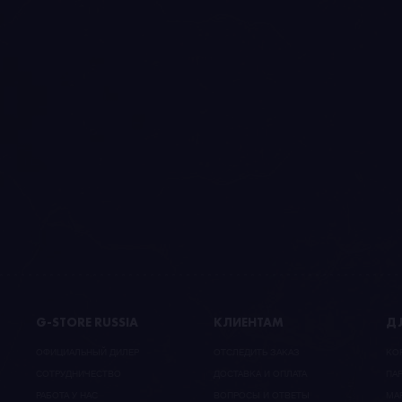
G-STORE RUSSIA
КЛИЕНТАМ
ДЛ
ОФИЦИАЛЬНЫЙ ДИЛЕР
ОТСЛЕДИТЬ ЗАКАЗ
КО
CОТРУДНИЧЕСТВО
ДОСТАВКА И ОПЛАТА
ПА
РАБОТА У НАС
ВОПРОСЫ И ОТВЕТЫ
МА