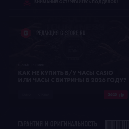
ВНИМАНИЕ! ОСТЕРЕГАЙТЕСЬ ПОДДЕЛОК!
РЕДАКЦИЯ G-STORE.RU
СТАТЬЯ  |  10 МИН
КАК НЕ КУПИТЬ Б/У ЧАСЫ CASIO
ИЛИ ЧАСЫ С ВИТРИНЫ В 2026 ГОДУ?
3625
CASIO
СТАТЬЯ
ГАРАНТИЯ И ОРИГИНАЛЬНОСТЬ