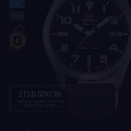
2 ГОДА ГАРАНТИИ
ОФИЦИАЛЬНАЯ ГАРАНТИЯ
ORIENT НА 2 ГОДА