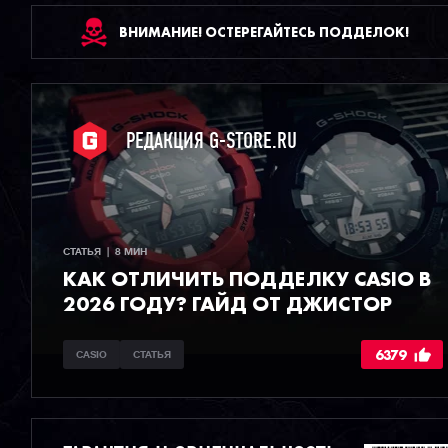
ВНИМАНИЕ! ОСТЕРЕГАЙТЕСЬ ПОДДЕЛОК!
РЕДАКЦИЯ G-STORE.RU
СТАТЬЯ  |  8 МИН
КАК ОТЛИЧИТЬ ПОДДЕЛКУ CASIO В
2026 ГОДУ? ГАЙД ОТ ДЖИСТОР
6379
CASIO
СТАТЬЯ