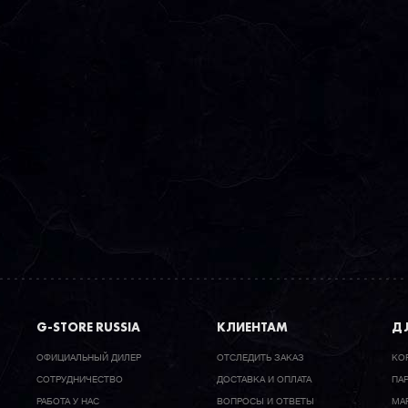
G-STORE RUSSIA
КЛИЕНТАМ
ДЛ
ОФИЦИАЛЬНЫЙ ДИЛЕР
ОТСЛЕДИТЬ ЗАКАЗ
КО
CОТРУДНИЧЕСТВО
ДОСТАВКА И ОПЛАТА
ПА
РАБОТА У НАС
ВОПРОСЫ И ОТВЕТЫ
МА