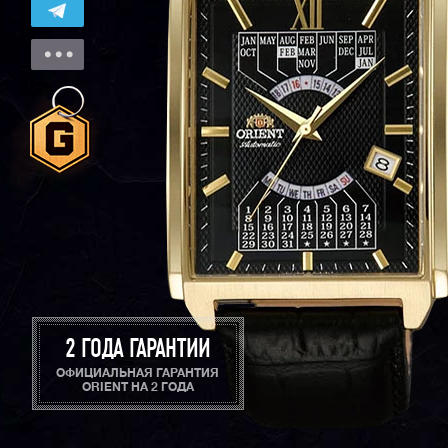
2 ГОДА ГАРАНТИИ
ОФИЦИАЛЬНАЯ ГАРАНТИЯ
ORIENT НА 2 ГОДА