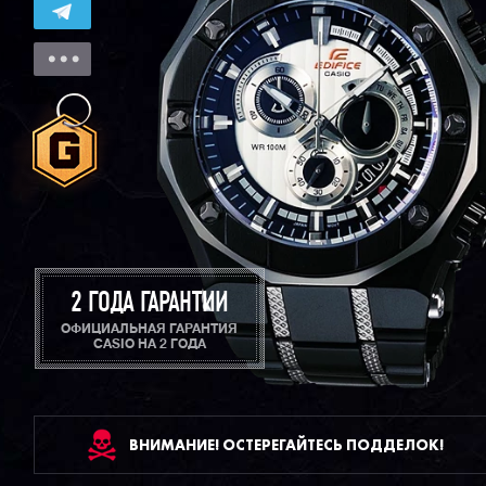
2 ГОДА ГАРАНТИИ
ОФИЦИАЛЬНАЯ ГАРАНТИЯ
CASIO НА 2 ГОДА
ВНИМАНИЕ! ОСТЕРЕГАЙТЕСЬ ПОДДЕЛОК!