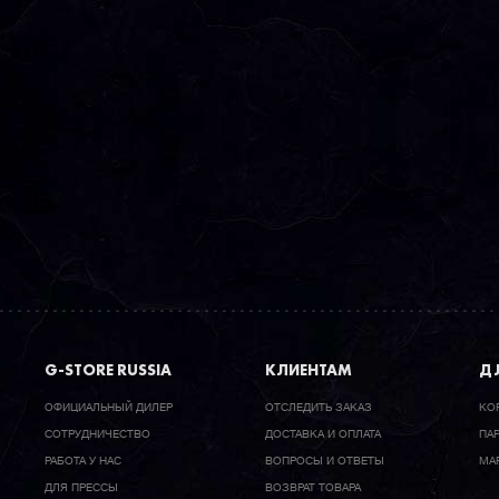
G-STORE RUSSIA
КЛИЕНТАМ
ДЛ
ОФИЦИАЛЬНЫЙ ДИЛЕР
ОТСЛЕДИТЬ ЗАКАЗ
КО
CОТРУДНИЧЕСТВО
ДОСТАВКА И ОПЛАТА
ПА
РАБОТА У НАС
ВОПРОСЫ И ОТВЕТЫ
МА
ДЛЯ ПРЕССЫ
ВОЗВРАТ ТОВАРА