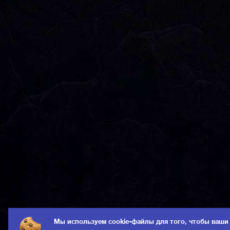
Мы используем cookie-файлы для того, чтобы ваши