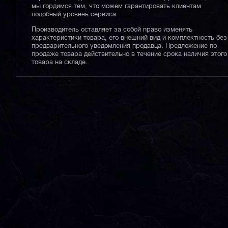
мы гордимся тем, что можем гарантировать клиентам
подобный уровень сервиса.
Производитель оставляет за собой право изменять
характеристики товара, его внешний вид и комплектность без
предварительного уведомления продавца. Предложение по
продаже товара действительно в течение срока наличия этого
товара на складе.