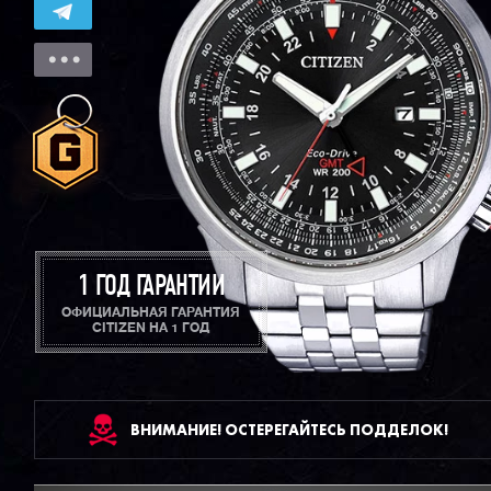
1 ГОД ГАРАНТИИ
ОФИЦИАЛЬНАЯ ГАРАНТИЯ
CITIZEN НА 1 ГОД
ВНИМАНИЕ! ОСТЕРЕГАЙТЕСЬ ПОДДЕЛОК!