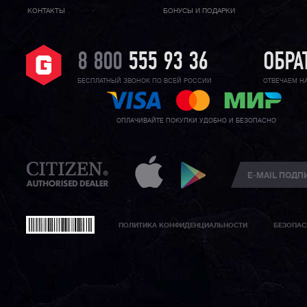
КОНТАКТЫ
БОНУСЫ И ПОДАРКИ
8 800
555 93 36
ОБРА
БЕСПЛАТНЫЙ ЗВОНОК ПО ВСЕЙ РОССИИ
ОТВЕЧАЕМ Н
ОПЛАЧИВАЙТЕ ПОКУПКИ УДОБНО И БЕЗОПАСНО
ПОЛИТИКА КОНФИДЕНЦИАЛЬНОСТИ
БЕЗОПАС