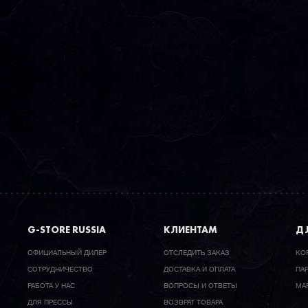
G-STORE RUSSIA
КЛИЕНТАМ
ДЛ
ОФИЦИАЛЬНЫЙ ДИЛЕР
ОТСЛЕДИТЬ ЗАКАЗ
КО
CОТРУДНИЧЕСТВО
ДОСТАВКА И ОПЛАТА
ПА
РАБОТА У НАС
ВОПРОСЫ И ОТВЕТЫ
МА
ДЛЯ ПРЕССЫ
ВОЗВРАТ ТОВАРА