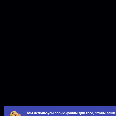
Мы используем cookie-файлы для того, чтобы ваши