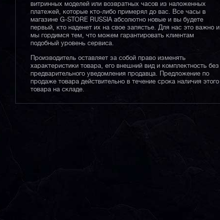
витринных моделей или возвратных часов из наложенных
платежей, которые кто-либо примерял до вас. Все часы в
магазине G-STORE RUSSIA абсолютно новые и вы будете
первый, кто наденет их на свое запястье. Для нас это важно и
мы гордимся тем, что можем гарантировать клиентам
подобный уровень сервиса.
Производитель оставляет за собой право изменять
характеристики товара, его внешний вид и комплектность без
предварительного уведомления продавца. Предложение по
продаже товара действительно в течение срока наличия этого
товара на складе.