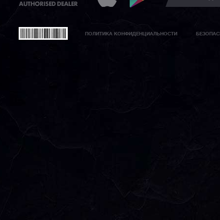
ПОЛИТИКА КОНФИДЕНЦИАЛЬНОСТИ
БЕЗОПАС