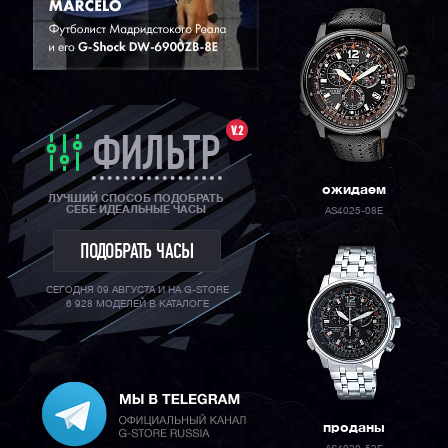
V.2
ФИЛЬТР
ожидаем
ЛУЧШИЙ СПОСОБ ПОДОБРАТЬ
СЕБЕ ИДЕАЛЬНЫЕ ЧАСЫ
AS4025-08E
ПОДОБРАТЬ ЧАСЫ
СЕГОДНЯ 09 АВГУСТА И НА G-STORE
6 928 МОДЕЛЕЙ В КАТАЛОГЕ
проданы