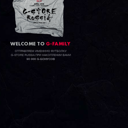
WELCOME TO
G-FAMILY
ОТПРАВЛЯЕМ ИМЕННУЮ ФУТБОЛКУ
G-STORE RUSSIA ПРИ НАКОПЛЕНИИ ВАМИ
90 000 G-БОНУСОВ