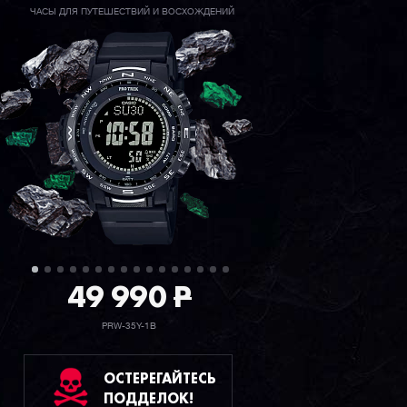
ЧАСЫ ДЛЯ ПУТЕШЕСТВИЙ И ВОСХОЖДЕНИЙ
49 990
P
PRW-35Y-1B
ОСТЕРЕГАЙТЕСЬ
ПОДДЕЛОК!