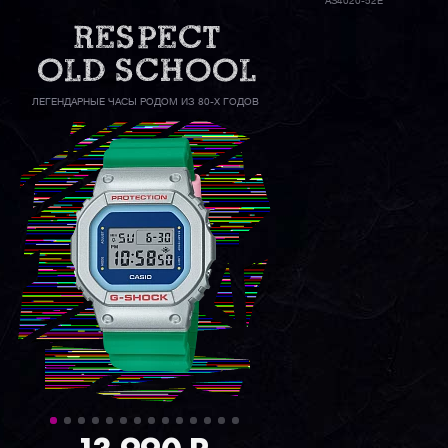
AS4020-52E
ЛЕГЕНДАРНЫЕ ЧАСЫ РОДОМ ИЗ 80-Х ГОДОВ