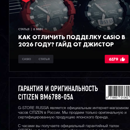
СТАТЬЯ  |  8 МИН
КАК ОТЛИЧИТЬ ПОДДЕЛКУ CASIO В
2026 ГОДУ? ГАЙД ОТ ДЖИСТОР
6379
CASIO
СТАТЬЯ
ГАРАНТИЯ И ОРИГИНАЛЬНОСТЬ
CITIZEN BM6788-05A
G-STORE RUSSIA является официальным интернет-магазином
часов CITIZEN в России. Мы продаем только оригинальную и
сертифицированную продукцию японского бренда.
С часами вы получаете официальный гарантийный талон