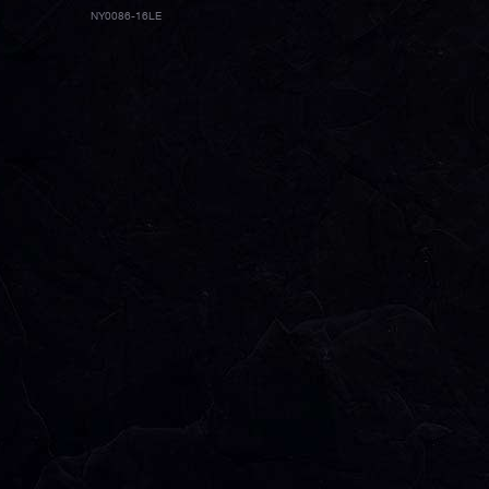
NY0086-16LE