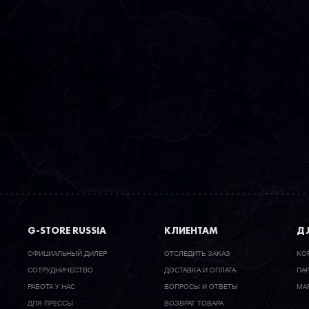
G-STORE RUSSIA
КЛИЕНТАМ
ДЛ
ОФИЦИАЛЬНЫЙ ДИЛЕР
ОТСЛЕДИТЬ ЗАКАЗ
КО
CОТРУДНИЧЕСТВО
ДОСТАВКА И ОПЛАТА
ПА
РАБОТА У НАС
ВОПРОСЫ И ОТВЕТЫ
МА
ДЛЯ ПРЕССЫ
ВОЗВРАТ ТОВАРА