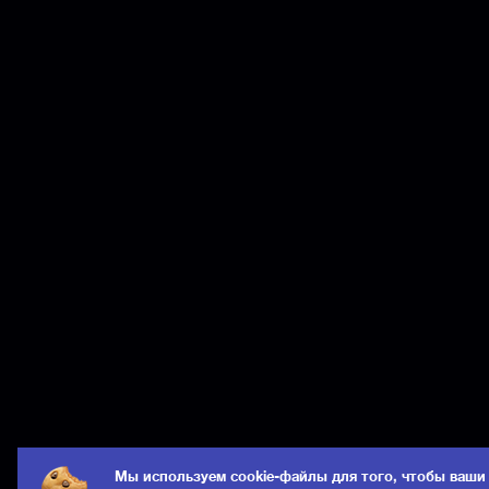
Мы используем cookie-файлы для того, чтобы ваши