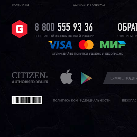
КОНТАКТЫ
БОНУСЫ И ПОДАРКИ
8 800
555 93 36
ОБРА
БЕСПЛАТНЫЙ ЗВОНОК ПО ВСЕЙ РОССИИ
ОТВЕЧАЕМ Н
ОПЛАЧИВАЙТЕ ПОКУПКИ УДОБНО И БЕЗОПАСНО
ПОЛИТИКА КОНФИДЕНЦИАЛЬНОСТИ
БЕЗОПАС