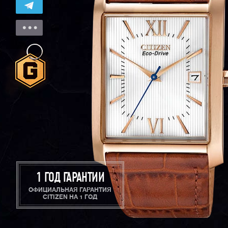
1 ГОД ГАРАНТИИ
ОФИЦИАЛЬНАЯ ГАРАНТИЯ
CITIZEN НА 1 ГОД