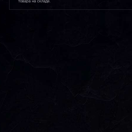
товара на складе.