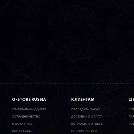
G-STORE RUSSIA
КЛИЕНТАМ
ДЛ
ОФИЦИАЛЬНЫЙ ДИЛЕР
ОТСЛЕДИТЬ ЗАКАЗ
КО
CОТРУДНИЧЕСТВО
ДОСТАВКА И ОПЛАТА
ПА
РАБОТА У НАС
ВОПРОСЫ И ОТВЕТЫ
МА
ДЛЯ ПРЕССЫ
ВОЗВРАТ ТОВАРА