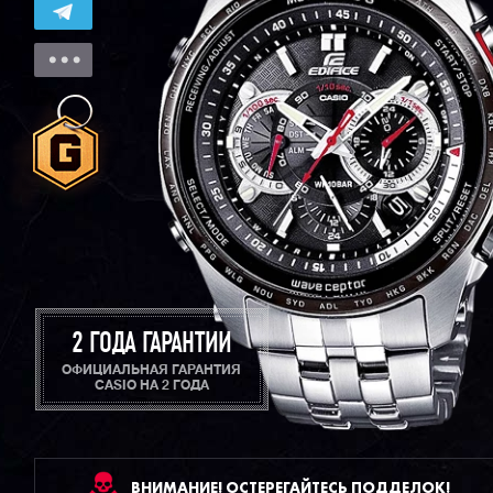
2 ГОДА ГАРАНТИИ
ОФИЦИАЛЬНАЯ ГАРАНТИЯ
CASIO НА 2 ГОДА
ВНИМАНИЕ! ОСТЕРЕГАЙТЕСЬ ПОДДЕЛОК!