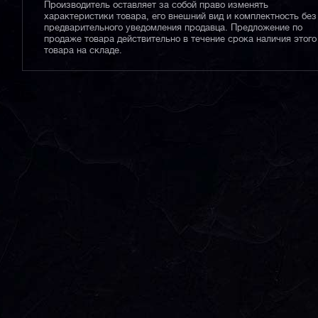
Производитель оставляет за собой право изменять
характеристики товара, его внешний вид и комплектность без
предварительного уведомления продавца. Предложение по
продаже товара действительно в течение срока наличия этого
товара на складе.