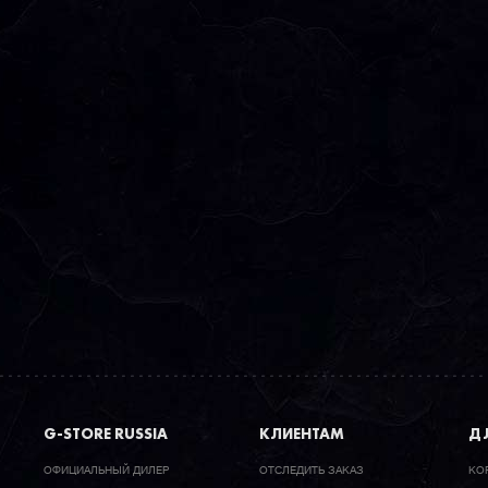
G-STORE RUSSIA
КЛИЕНТАМ
ДЛ
ОФИЦИАЛЬНЫЙ ДИЛЕР
ОТСЛЕДИТЬ ЗАКАЗ
КО