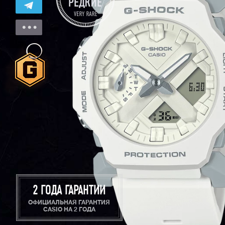
2 ГОДА ГАРАНТИИ
ОФИЦИАЛЬНАЯ ГАРАНТИЯ
CASIO НА 2 ГОДА