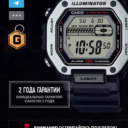
2 ГОДА ГАРАНТИИ
ОФИЦИАЛЬНАЯ ГАРАНТИЯ
CASIO НА 2 ГОДА
ВНИМАНИЕ! ОСТЕРЕГАЙТЕСЬ ПОДДЕЛОК!