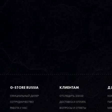
G-STORE RUSSIA
КЛИЕНТАМ
ДЛ
ОФИЦИАЛЬНЫЙ ДИЛЕР
ОТСЛЕДИТЬ ЗАКАЗ
КО
CОТРУДНИЧЕСТВО
ДОСТАВКА И ОПЛАТА
ПА
РАБОТА У НАС
ВОПРОСЫ И ОТВЕТЫ
МА