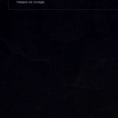
товара на складе.