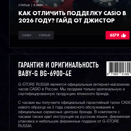
СТАТЬЯ  |  8 МИН
КАК ОТЛИЧИТЬ ПОДДЕЛКУ CASIO В
2026 ГОДУ? ГАЙД ОТ ДЖИСТОР
6379
CASIO
СТАТЬЯ
ГАРАНТИЯ И ОРИГИНАЛЬНОСТЬ
BABY-G BG-6900-4E
G-STORE RUSSIA является официальным интернет-магазином
часов CASIO в России. Мы продаем только оригинальную и
сертифицированную продукцию японского бренда.
С часами вы получаете официальный гарантийный талон CASI
нового образца на 2 года сервисного обслуживания в
официальных сервисных центрах бренда. В комплекте с
часами также идет инструкция на русском языке, фирменная
упаковка и небольшие фирменные подарки от G-STORE
RUSSIA.