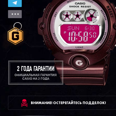
2 ГОДА ГАРАНТИИ
ОФИЦИАЛЬНАЯ ГАРАНТИЯ
CASIO НА 2 ГОДА
ВНИМАНИЕ! ОСТЕРЕГАЙТЕСЬ ПОДДЕЛОК!