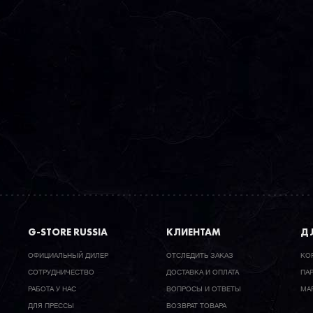
G-STORE RUSSIA
КЛИЕНТАМ
ДЛ
ОФИЦИАЛЬНЫЙ ДИЛЕР
ОТСЛЕДИТЬ ЗАКАЗ
КО
CОТРУДНИЧЕСТВО
ДОСТАВКА И ОПЛАТА
ПА
РАБОТА У НАС
ВОПРОСЫ И ОТВЕТЫ
МА
ДЛЯ ПРЕССЫ
ВОЗВРАТ ТОВАРА