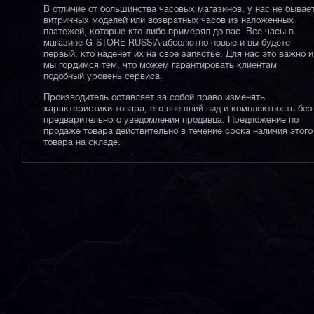
В отличие от большинства часовых магазинов, у нас не бывае
витринных моделей или возвратных часов из наложенных
платежей, которые кто-либо примерял до вас. Все часы в
магазине G-STORE RUSSIA абсолютно новые и вы будете
первый, кто наденет их на свое запястье. Для нас это важно и
мы гордимся тем, что можем гарантировать клиентам
подобный уровень сервиса.
Производитель оставляет за собой право изменять
характеристики товара, его внешний вид и комплектность без
предварительного уведомления продавца. Предложение по
продаже товара действительно в течение срока наличия этого
товара на складе.