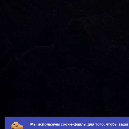
Мы используем cookie-файлы для того, чтобы ваши