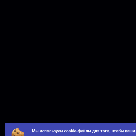
Мы используем cookie-файлы для того, чтобы ваши