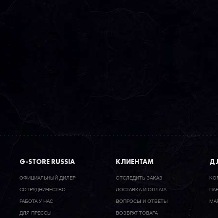
G-STORE RUSSIA
КЛИЕНТАМ
ДЛ
ОФИЦИАЛЬНЫЙ ДИЛЕР
ОТСЛЕДИТЬ ЗАКАЗ
КО
CОТРУДНИЧЕСТВО
ДОСТАВКА И ОПЛАТА
ПА
РАБОТА У НАС
ВОПРОСЫ И ОТВЕТЫ
МА
ДЛЯ ПРЕССЫ
ВОЗВРАТ ТОВАРА