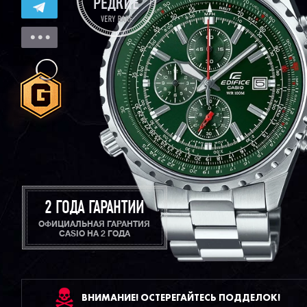
2 ГОДА ГАРАНТИИ
ОФИЦИАЛЬНАЯ ГАРАНТИЯ
CASIO НА 2 ГОДА
ВНИМАНИЕ! ОСТЕРЕГАЙТЕСЬ ПОДДЕЛОК!