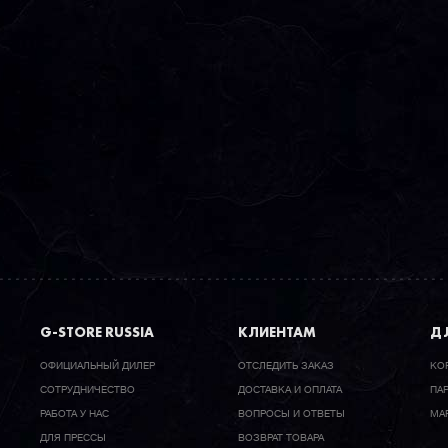
G-STORE RUSSIA
КЛИЕНТАМ
ДЛ
ОФИЦИАЛЬНЫЙ ДИЛЕР
ОТСЛЕДИТЬ ЗАКАЗ
КО
CОТРУДНИЧЕСТВО
ДОСТАВКА И ОПЛАТА
ПА
РАБОТА У НАС
ВОПРОСЫ И ОТВЕТЫ
МА
ДЛЯ ПРЕССЫ
ВОЗВРАТ ТОВАРА