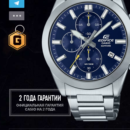
2 ГОДА ГАРАНТИИ
ОФИЦИАЛЬНАЯ ГАРАНТИЯ
CASIO НА 2 ГОДА