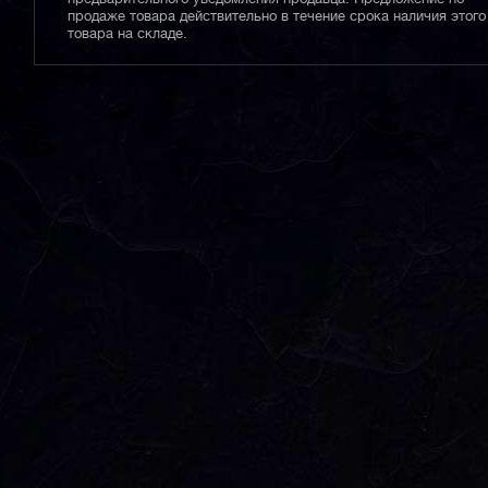
продаже товара действительно в течение срока наличия этого
товара на складе.