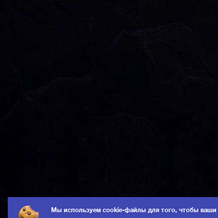
Мы используем cookie-файлы для того, чтобы ваши