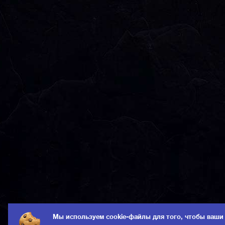
Мы используем cookie-файлы для того, чтобы ваши