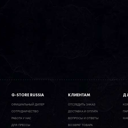
G-STORE RUSSIA
КЛИЕНТАМ
ДЛ
ОФИЦИАЛЬНЫЙ ДИЛЕР
ОТСЛЕДИТЬ ЗАКАЗ
КО
CОТРУДНИЧЕСТВО
ДОСТАВКА И ОПЛАТА
ПА
РАБОТА У НАС
ВОПРОСЫ И ОТВЕТЫ
МА
ДЛЯ ПРЕССЫ
ВОЗВРАТ ТОВАРА