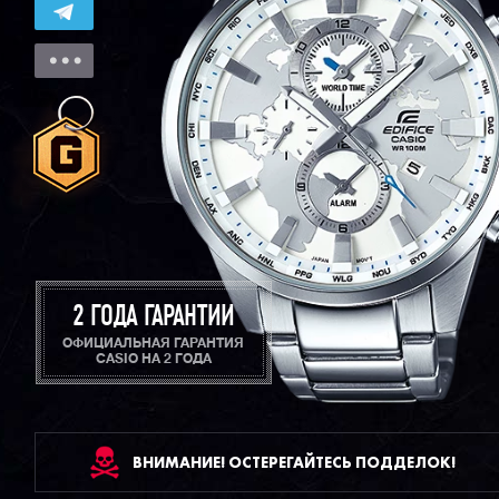
2 ГОДА ГАРАНТИИ
ОФИЦИАЛЬНАЯ ГАРАНТИЯ
CASIO НА 2 ГОДА
ВНИМАНИЕ! ОСТЕРЕГАЙТЕСЬ ПОДДЕЛОК!