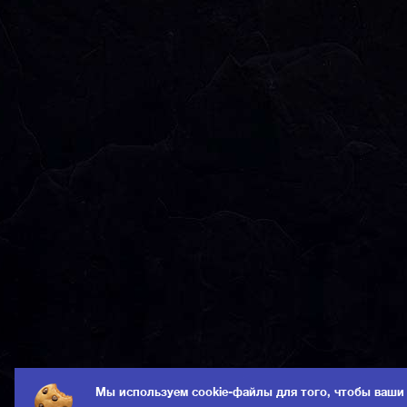
Мы используем cookie-файлы для того, чтобы ваши