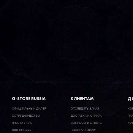
G-STORE RUSSIA
КЛИЕНТАМ
ДЛ
ОФИЦИАЛЬНЫЙ ДИЛЕР
ОТСЛЕДИТЬ ЗАКАЗ
КО
CОТРУДНИЧЕСТВО
ДОСТАВКА И ОПЛАТА
ПА
РАБОТА У НАС
ВОПРОСЫ И ОТВЕТЫ
МА
ДЛЯ ПРЕССЫ
ВОЗВРАТ ТОВАРА