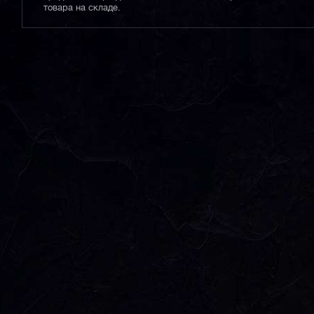
товара на складе.