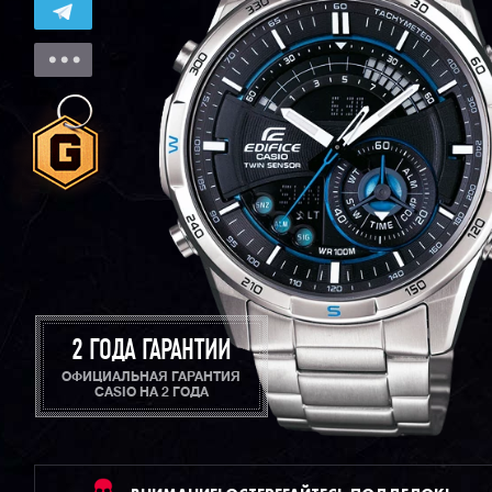
2 ГОДА ГАРАНТИИ
ОФИЦИАЛЬНАЯ ГАРАНТИЯ
CASIO НА 2 ГОДА