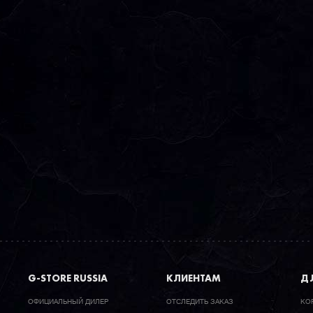
G-STORE RUSSIA
КЛИЕНТАМ
ДЛ
ОФИЦИАЛЬНЫЙ ДИЛЕР
ОТСЛЕДИТЬ ЗАКАЗ
КО