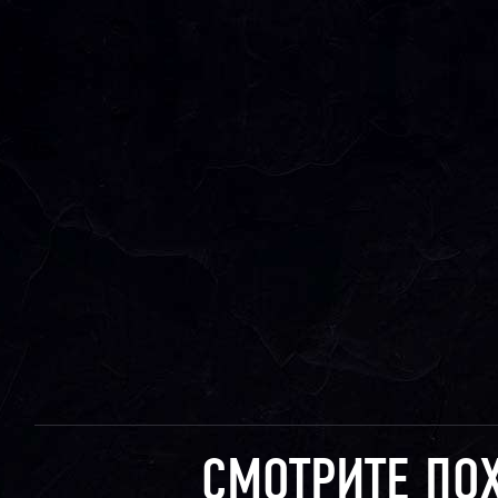
СМОТРИТЕ ПО