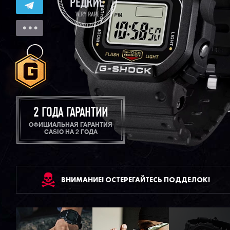
2 ГОДА ГАРАНТИИ
ОФИЦИАЛЬНАЯ ГАРАНТИЯ
CASIO НА 2 ГОДА
ВНИМАНИЕ! ОСТЕРЕГАЙТЕСЬ ПОДДЕЛОК!