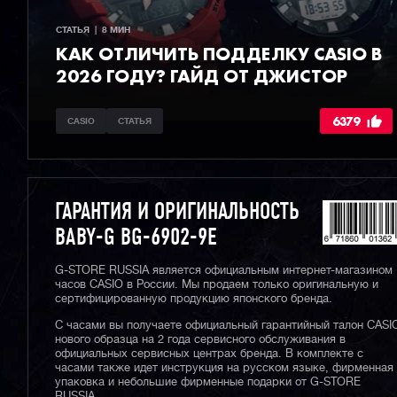
СТАТЬЯ  |  8 МИН
КАК ОТЛИЧИТЬ ПОДДЕЛКУ CASIO В
2026 ГОДУ? ГАЙД ОТ ДЖИСТОР
6379
CASIO
СТАТЬЯ
ГАРАНТИЯ И ОРИГИНАЛЬНОСТЬ
BABY-G BG-6902-9E
G-STORE RUSSIA является официальным интернет-магазином
часов CASIO в России. Мы продаем только оригинальную и
сертифицированную продукцию японского бренда.
С часами вы получаете официальный гарантийный талон CASI
нового образца на 2 года сервисного обслуживания в
официальных сервисных центрах бренда. В комплекте с
часами также идет инструкция на русском языке, фирменная
упаковка и небольшие фирменные подарки от G-STORE
RUSSIA.