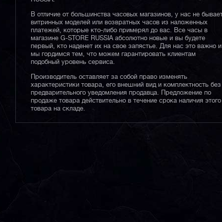
В отличие от большинства часовых магазинов, у нас не бывае
витринных моделей или возвратных часов из наложенных
платежей, которые кто-либо примерял до вас. Все часы в
магазине G-STORE RUSSIA абсолютно новые и вы будете
первый, кто наденет их на свое запястье. Для нас это важно и
мы гордимся тем, что можем гарантировать клиентам
подобный уровень сервиса.
Производитель оставляет за собой право изменять
характеристики товара, его внешний вид и комплектность без
предварительного уведомления продавца. Предложение по
продаже товара действительно в течение срока наличия этого
товара на складе.