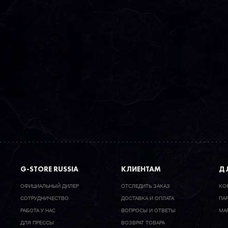
G-STORE RUSSIA
КЛИЕНТАМ
ДЛ
ОФИЦИАЛЬНЫЙ ДИЛЕР
ОТСЛЕДИТЬ ЗАКАЗ
КО
CОТРУДНИЧЕСТВО
ДОСТАВКА И ОПЛАТА
ПА
РАБОТА У НАС
ВОПРОСЫ И ОТВЕТЫ
МА
ДЛЯ ПРЕССЫ
ВОЗВРАТ ТОВАРА