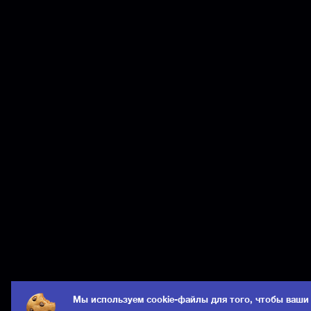
Мы используем cookie-файлы для того, чтобы ваши