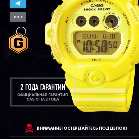
2 ГОДА ГАРАНТИИ
ОФИЦИАЛЬНАЯ ГАРАНТИЯ
CASIO НА 2 ГОДА
ВНИМАНИЕ! ОСТЕРЕГАЙТЕСЬ ПОДДЕЛОК!