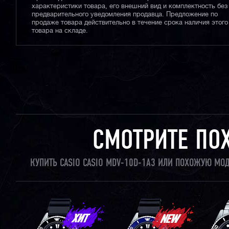
характеристики товара, его внешний вид и комплектность без
предварительного уведомления продавца. Предложение по
продаже товара действительно в течение срока наличия этого
товара на складе.
СМОТРИТЕ ПО
КУПИТЬ CASIO CASIO MDV-10D-1A3 ИЛИ ПОХОЖУЮ МО