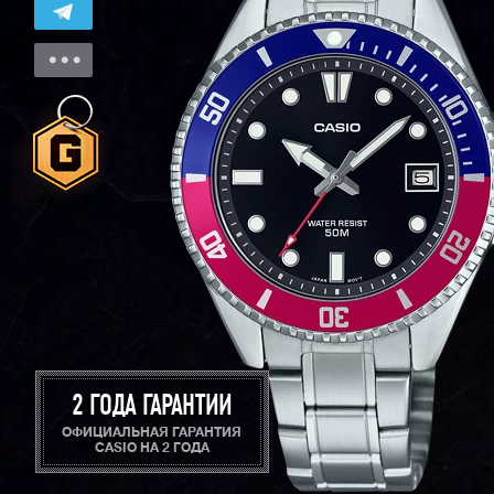
2 ГОДА ГАРАНТИИ
ОФИЦИАЛЬНАЯ ГАРАНТИЯ
CASIO НА 2 ГОДА