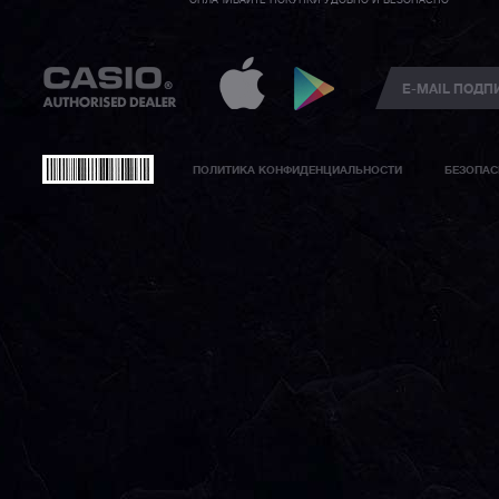
ОПЛАЧИВАЙТЕ ПОКУПКИ УДОБНО И БЕЗОПАСНО
ПОЛИТИКА КОНФИДЕНЦИАЛЬНОСТИ
БЕЗОПАС