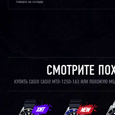
товара на складе.
СМОТРИТЕ ПО
КУПИТЬ CASIO CASIO MTD-125D-1A3 ИЛИ ПОХОЖУЮ МО