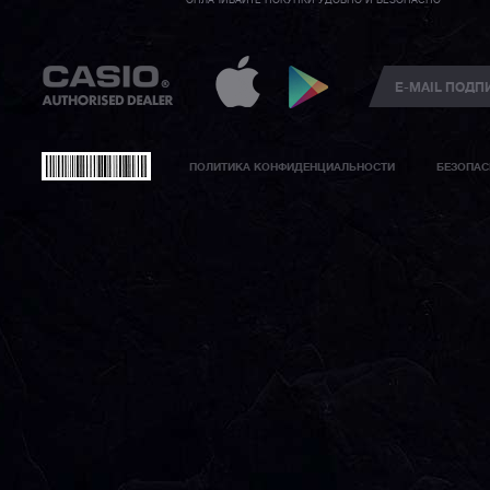
ОПЛАЧИВАЙТЕ ПОКУПКИ УДОБНО И БЕЗОПАСНО
ПОЛИТИКА КОНФИДЕНЦИАЛЬНОСТИ
БЕЗОПАС