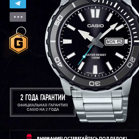
2 ГОДА ГАРАНТИИ
ОФИЦИАЛЬНАЯ ГАРАНТИЯ
CASIO НА 2 ГОДА
ВНИМАНИЕ! ОСТЕРЕГАЙТЕСЬ ПОДДЕЛОК!