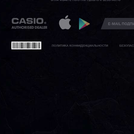
ОПЛАЧИВАЙТЕ ПОКУПКИ УДОБНО И БЕЗОПАСНО
ПОЛИТИКА КОНФИДЕНЦИАЛЬНОСТИ
БЕЗОПАС