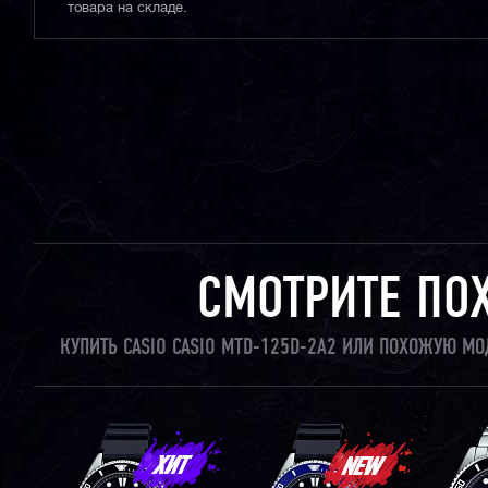
товара на складе.
СМОТРИТЕ ПО
КУПИТЬ CASIO CASIO MTD-125D-2A2 ИЛИ ПОХОЖУЮ МО