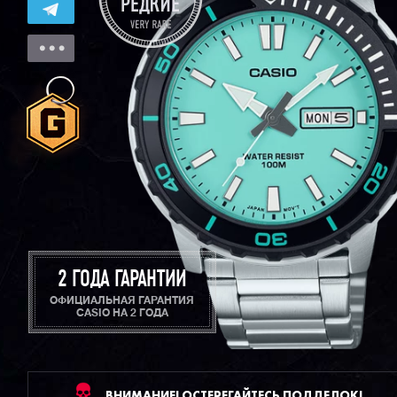
2 ГОДА ГАРАНТИИ
ОФИЦИАЛЬНАЯ ГАРАНТИЯ
CASIO НА 2 ГОДА
ВНИМАНИЕ! ОСТЕРЕГАЙТЕСЬ ПОДДЕЛОК!