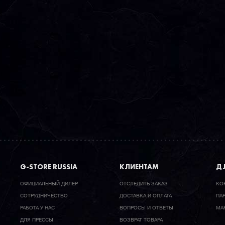
G-STORE RUSSIA
КЛИЕНТАМ
ДЛ
ОФИЦИАЛЬНЫЙ ДИЛЕР
ОТСЛЕДИТЬ ЗАКАЗ
КО
CОТРУДНИЧЕСТВО
ДОСТАВКА И ОПЛАТА
ПА
РАБОТА У НАС
ВОПРОСЫ И ОТВЕТЫ
МА
ДЛЯ ПРЕССЫ
ВОЗВРАТ ТОВАРА