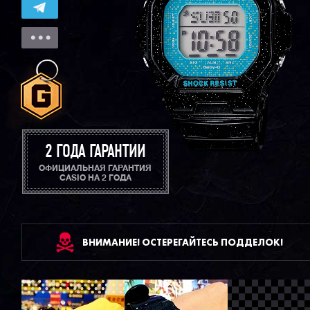
2 ГОДА ГАРАНТИИ
ОФИЦИАЛЬНАЯ ГАРАНТИЯ
CASIO НА 2 ГОДА
ВНИМАНИЕ! ОСТЕРЕГАЙТЕСЬ ПОДДЕЛОК!