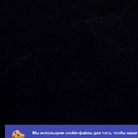
Мы используем cookie-файлы для того, чтобы ваши