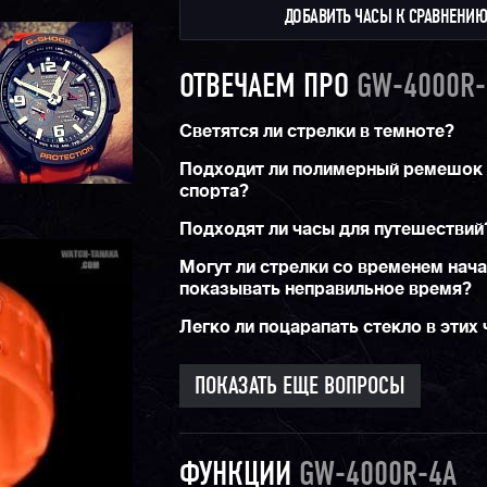
ДОБАВИТЬ ЧАСЫ К СРАВНЕНИ
ОТВЕЧАЕМ ПРО
GW-4000R-
Светятся ли стрелки в темноте?
Подходит ли полимерный ремешок
спорта?
Подходят ли часы для путешествий
Могут ли стрелки со временем нача
показывать неправильное время?
Легко ли поцарапать стекло в этих
ПОКАЗАТЬ ЕЩЕ ВОПРОСЫ
ФУНКЦИИ
GW-4000R-4A