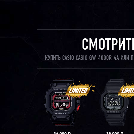
СМОТРИТ
КУПИТЬ CASIO CASIO GW-4000R-4A ИЛИ