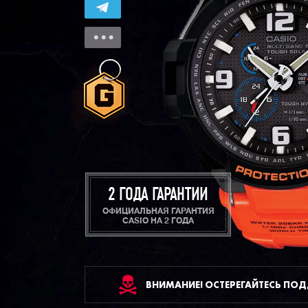
2 ГОДА ГАРАНТИИ
ОФИЦИАЛЬНАЯ ГАРАНТИЯ
CASIO НА 2 ГОДА
ВНИМАНИЕ! ОСТЕРЕГАЙТЕСЬ ПО