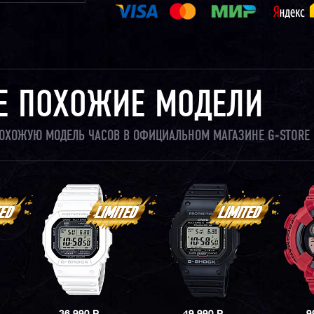
Е ПОХОЖИЕ МОДЕЛИ
 ПОХОЖУЮ МОДЕЛЬ ЧАСОВ В ОФИЦИАЛЬНОМ МАГАЗИНЕ G-STORE 