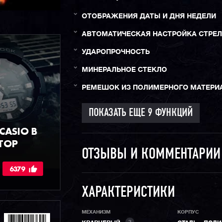
ОТОБРАЖЕНИЯ ДАТЫ И ДНЯ НЕДЕЛИ
АВТОМАТИЧЕСКАЯ НАСТРОЙКА СТРЕ
УДАРОПРОЧНОСТЬ
МИНЕРАЛЬНОЕ СТЕКЛО
РЕМЕШОК ИЗ ПОЛИМЕРНОГО МАТЕРИ
ASIO В
ТОР
ОТЗЫВЫ И КОММЕНТАРИ
6379
ХАРАКТЕРИСТИКИ
МЕХАНИЗМ
КОРПУС