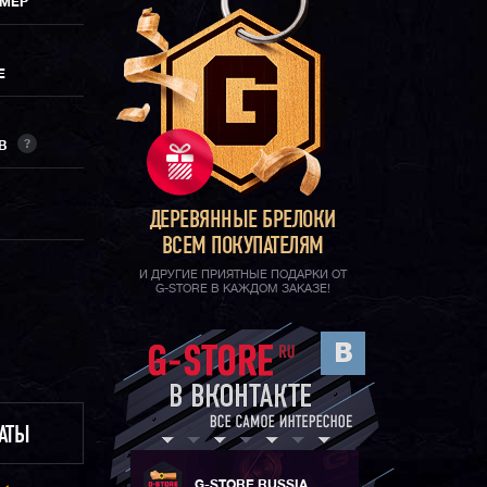
ИМЕР
Е
?
ОВ
ДЕРЕВЯННЫЕ БРЕЛОКИ
ВСЕМ ПОКУПАТЕЛЯМ
И ДРУГИЕ ПРИЯТНЫЕ ПОДАРКИ ОТ
G-STORE В КАЖДОМ ЗАКАЗЕ!
ЛАТЫ
G-STORE RUSSIA