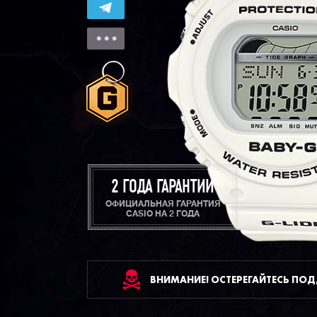
2 ГОДА ГАРАНТИИ
ОФИЦИАЛЬНАЯ ГАРАНТИЯ
CASIO НА 2 ГОДА
ВНИМАНИЕ! ОСТЕРЕГАЙТЕСЬ ПО