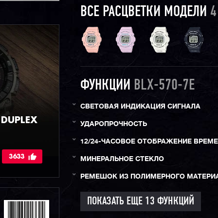
ВСЕ РАСЦВЕТКИ МОДЕЛИ
4
ФУНКЦИИ
BLX-570-7E
СВЕТОВАЯ ИНДИКАЦИЯ СИГНАЛА
DUPLEX
УДАРОПРОЧНОСТЬ
12/24-ЧАСОВОЕ ОТОБРАЖЕНИЕ ВРЕМ
3633
МИНЕРАЛЬНОЕ СТЕКЛО
РЕМЕШОК ИЗ ПОЛИМЕРНОГО МАТЕРИ