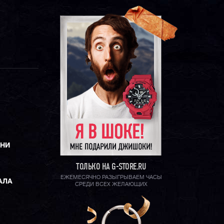
ЕНИ
ТОЛЬКО НА G-STORE.RU
ЕЖЕМЕСЯЧНО РАЗЫГРЫВАЕМ ЧАСЫ
АЛА
СРЕДИ ВСЕХ ЖЕЛАЮЩИХ