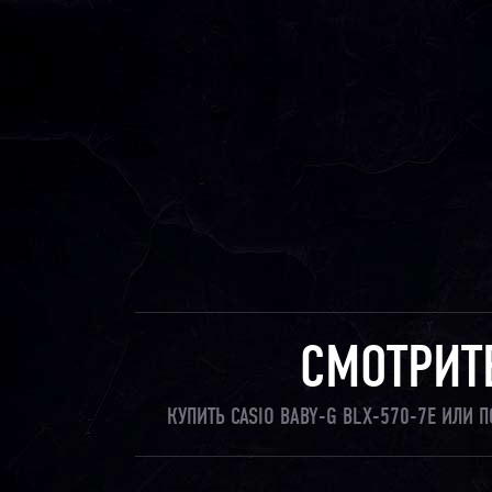
СМОТРИТ
КУПИТЬ CASIO BABY-G BLX-570-7E ИЛИ