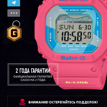
2 ГОДА ГАРАНТИИ
ОФИЦИАЛЬНАЯ ГАРАНТИЯ
CASIO НА 2 ГОДА
ВНИМАНИЕ! ОСТЕРЕГАЙТЕСЬ ПОДДЕЛОК!