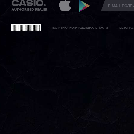
ПОЛИТИКА КОНФИДЕНЦИАЛЬНОСТИ
БЕЗОПАС