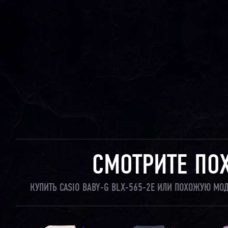
СМОТРИТЕ ПО
КУПИТЬ CASIO BABY-G BLX-565-2E ИЛИ ПОХОЖУЮ МО