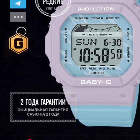
2 ГОДА ГАРАНТИИ
ОФИЦИАЛЬНАЯ ГАРАНТИЯ
CASIO НА 2 ГОДА