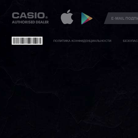
ПОЛИТИКА КОНФИДЕНЦИАЛЬНОСТИ
БЕЗОПАС