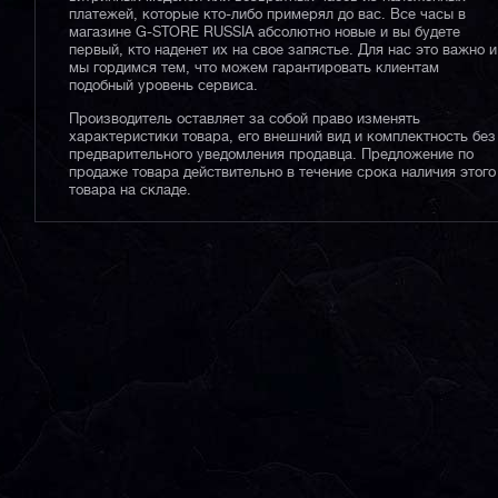
платежей, которые кто-либо примерял до вас. Все часы в
магазине G-STORE RUSSIA абсолютно новые и вы будете
первый, кто наденет их на свое запястье. Для нас это важно и
мы гордимся тем, что можем гарантировать клиентам
подобный уровень сервиса.
Производитель оставляет за собой право изменять
характеристики товара, его внешний вид и комплектность без
предварительного уведомления продавца. Предложение по
продаже товара действительно в течение срока наличия этого
товара на складе.