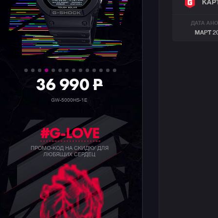
КАР
ДАТА АН
МАРТ 2
36 990
P
GW-5000HS-1E
#G-LOVE
ПРОМО-КОД НА СКИДКУ ДЛЯ
ЛЮБЯЩИХ СЕРДЕЦ