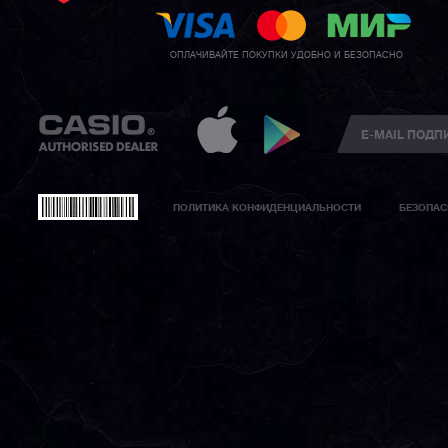
ОПЛАЧИВАЙТЕ ПОКУПКИ УДОБНО И БЕЗОПАСНО
ПОЛИТИКА КОНФИДЕНЦИАЛЬНОСТИ
БЕЗОПАС