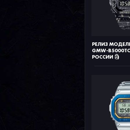
РЕЛИЗ МОДЕЛ
GMW-B5000TCC
РОССИИ 🗿