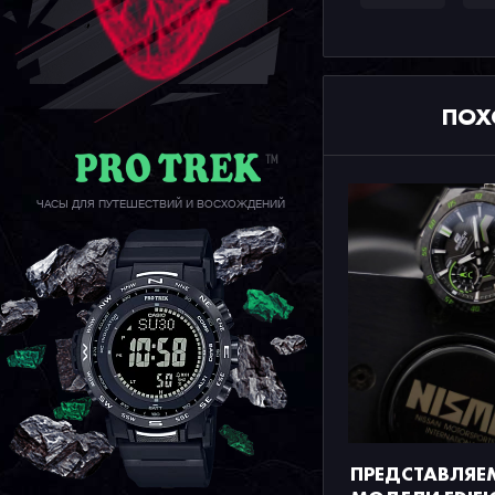
ПОХ
ЧАСЫ ДЛЯ ПУТЕШЕСТВИЙ И ВОСХОЖДЕНИЙ
ПРЕДСТАВЛЯЕ