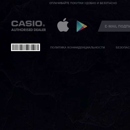
ОПЛАЧИВАЙТЕ ПОКУПКИ УДОБНО И БЕЗОПАСНО
ПОЛИТИКА КОНФИДЕНЦИАЛЬНОСТИ
БЕЗОПАС