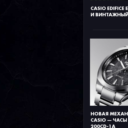
CASIO EDIFICE 
И ВИНТАЖНЫЙ
НОВАЯ МЕХАН
CASIO — ЧАСЫ E
200CD-1A