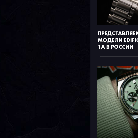
ПРЕДСТАВЛЯЕ
МОДЕЛИ EDIFIC
1A В РОССИИ