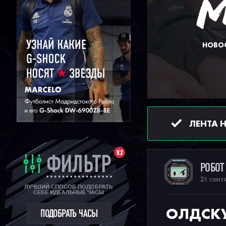
НОВОС
ЛЕНТА 
V.2
ФИЛЬТР
РОБО
21 сент
ЛУЧШИЙ СПОСОБ ПОДОБРАТЬ
СЕБЕ ИДЕАЛЬНЫЕ ЧАСЫ
ОЛДСК
ПОДОБРАТЬ ЧАСЫ