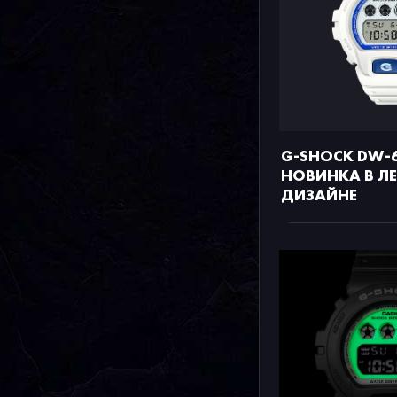
G-SHOCK DW-
НОВИНКА В Л
ДИЗАЙНЕ