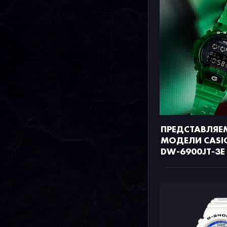
ПРЕДСТАВЛЯЕ
МОДЕЛИ CASI
DW-6900JT-3E