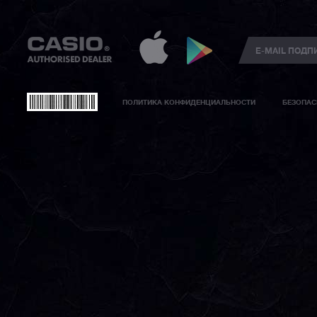
ПОЛИТИКА КОНФИДЕНЦИАЛЬНОСТИ
БЕЗОПАС