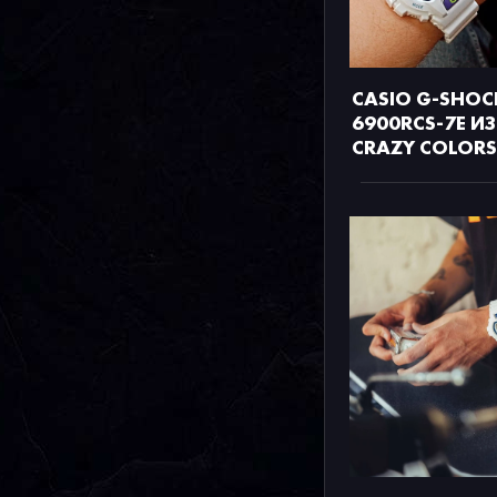
CASIO G-SHOC
6900RCS-7E ИЗ
CRAZY COLORS