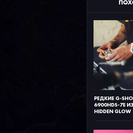
ПОХ
РЕДКИЕ G-SHO
6900HDS-7E И
HIDDEN GLOW