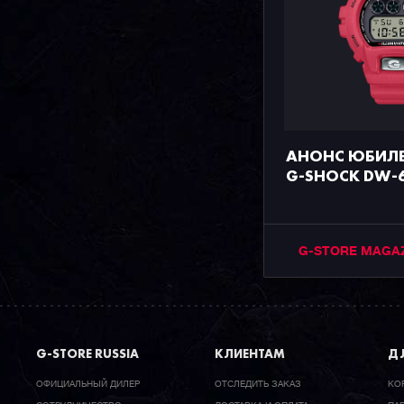
АНОНС ЮБИЛЕ
G-SHOCK DW-6
G-STORE MAGA
G-STORE RUSSIA
КЛИЕНТАМ
ДЛ
ОФИЦИАЛЬНЫЙ ДИЛЕР
ОТСЛЕДИТЬ ЗАКАЗ
КО