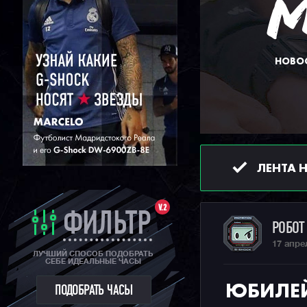
НОВОС
ЛЕНТА 
V.2
ФИЛЬТР
РОБО
17 апре
ЛУЧШИЙ СПОСОБ ПОДОБРАТЬ
СЕБЕ ИДЕАЛЬНЫЕ ЧАСЫ
ЮБИЛЕЙ
ПОДОБРАТЬ ЧАСЫ