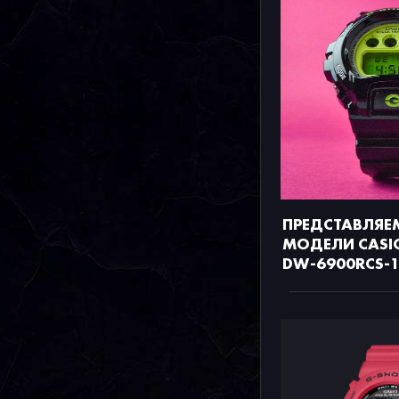
ПРЕДСТАВЛЯЕ
МОДЕЛИ CASI
DW-6900RCS-1