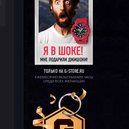
ТОЛЬКО НА G-STORE.RU
ЕЖЕМЕСЯЧНО РАЗЫГРЫВАЕМ ЧАСЫ
СРЕДИ ВСЕХ ЖЕЛАЮЩИХ