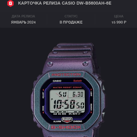
КАРТОЧКА РЕЛИЗА CASIO DW-B5600AH-6E
ДАТА РЕЛИЗА
СТАТУС
ЦЕНА
ЯНВАРЬ 2024
В ПРОДАЖЕ
15 990 Р