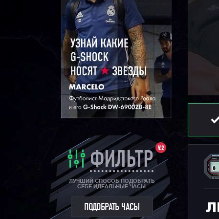
V.2
ФИЛЬТР
ЛУЧШИЙ СПОСОБ ПОДОБРАТЬ
СЕБЕ ИДЕАЛЬНЫЕ ЧАСЫ
Л
ПОДОБРАТЬ ЧАСЫ