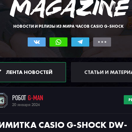
НОВОСТИ И РЕЛИЗЫ ИЗ МИРА ЧАСОВ CASIO G-SHOCK
ЛЕНТА НОВОСТЕЙ
СТАТЬИ И МАТЕР
РОБОТ
G-MAN
Р
20 января 2024
ИМИТКА CASIO G-SHOCK DW-