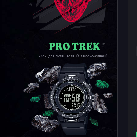
ЧАСЫ ДЛЯ ПУТЕШЕСТВИЙ И ВОСХОЖДЕНИЙ