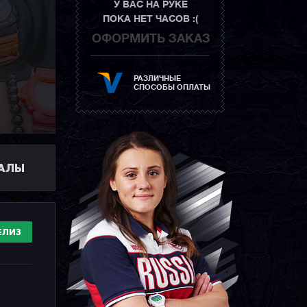
У ВАС НА РУКЕ
ПОКА НЕТ ЧАСОВ :(
ОФОРМИТЬ ЗАКАЗ
РАЗЛИЧНЫЕ
СПОСОБЫ ОПЛАТЫ
ИАЛЫ
ЕЛИЗ