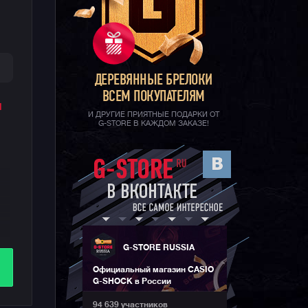
ДЕРЕВЯННЫЕ БРЕЛОКИ
ВСЕМ ПОКУПАТЕЛЯМ
и
И ДРУГИЕ ПРИЯТНЫЕ ПОДАРКИ ОТ
G-STORE В КАЖДОМ ЗАКАЗЕ!
G-STORE RUSSIA
Официальный магазин CASIO
G-SHOCK в России
.
94 639 участников