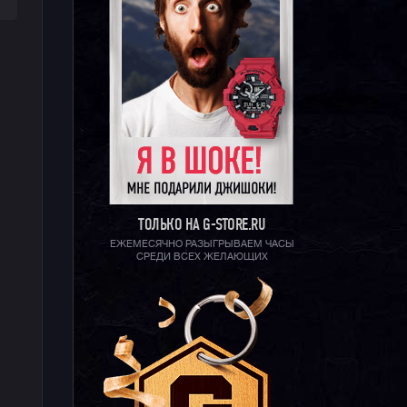
ТОЛЬКО НА G-STORE.RU
ЕЖЕМЕСЯЧНО РАЗЫГРЫВАЕМ ЧАСЫ
СРЕДИ ВСЕХ ЖЕЛАЮЩИХ