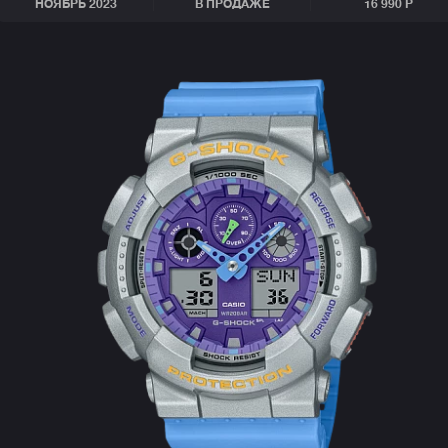
НОЯБРЬ 2023
В ПРОДАЖЕ
16 990 Р