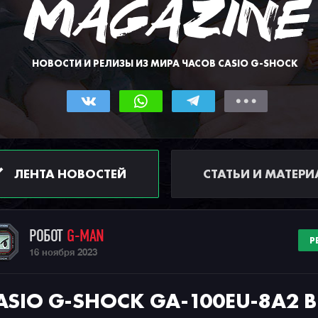
НОВОСТИ И РЕЛИЗЫ ИЗ МИРА ЧАСОВ CASIO G-SHOCK
ЛЕНТА НОВОСТЕЙ
СТАТЬИ И МАТЕР
РОБОТ
G-MAN
Р
16 ноября 2023
ASIO G-SHOCK GA-100EU-8A2 В