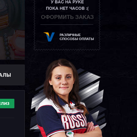
У ВАС НА РУКЕ
ПОКА НЕТ ЧАСОВ :(
ОФОРМИТЬ ЗАКАЗ
РАЗЛИЧНЫЕ
СПОСОБЫ ОПЛАТЫ
ИАЛЫ
ЕЛИЗ