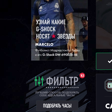
V.2
ФИЛЬТР
ЛУЧШИЙ СПОСОБ ПОДОБРАТЬ
СЕБЕ ИДЕАЛЬНЫЕ ЧАСЫ
C
ПОДОБРАТЬ ЧАСЫ