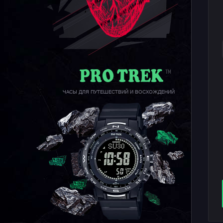
ЧАСЫ ДЛЯ ПУТЕШЕСТВИЙ И ВОСХОЖДЕНИЙ