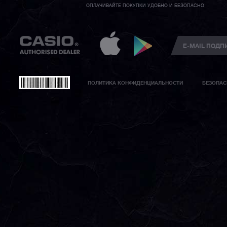
ОПЛАЧИВАЙТЕ ПОКУПКИ УДОБНО И БЕЗОПАСНО
ПОЛИТИКА КОНФИДЕНЦИАЛЬНОСТИ
БЕЗОПАС