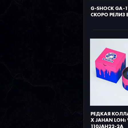
G-SHOCK GA-1
СКОРО РЕЛИЗ 
РЕДКАЯ КОЛЛ
X JAHAN LOH:
110JAH22-2A