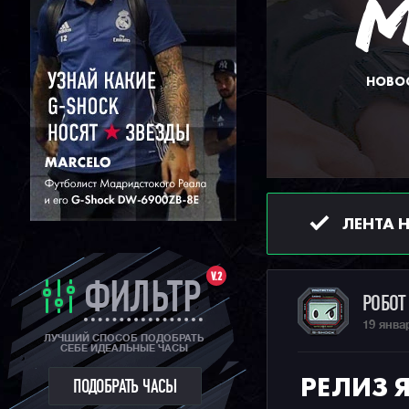
НОВОС
ЛЕНТА 
V.2
ФИЛЬТР
РОБО
19 янва
ЛУЧШИЙ СПОСОБ ПОДОБРАТЬ
СЕБЕ ИДЕАЛЬНЫЕ ЧАСЫ
РЕЛИЗ 
ПОДОБРАТЬ ЧАСЫ