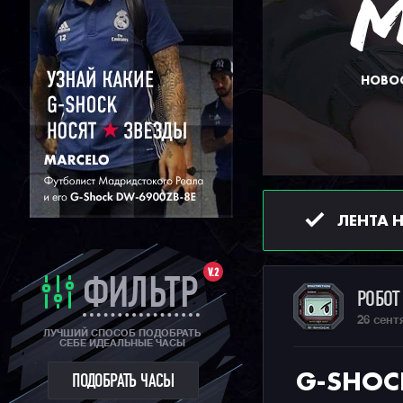
НОВОС
ЛЕНТА 
V.2
ФИЛЬТР
РОБО
26 сент
ЛУЧШИЙ СПОСОБ ПОДОБРАТЬ
СЕБЕ ИДЕАЛЬНЫЕ ЧАСЫ
G-SHOC
ПОДОБРАТЬ ЧАСЫ