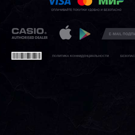
ОПЛАЧИВАЙТЕ ПОКУПКИ УДОБНО И БЕЗОПАСНО
ПОЛИТИКА КОНФИДЕНЦИАЛЬНОСТИ
БЕЗОПАС